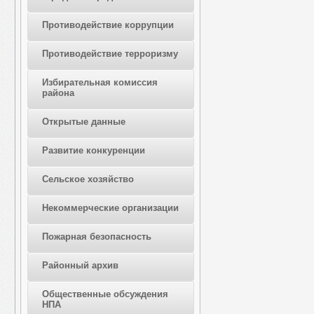
Противодействие коррупции
Противодействие терроризму
Избирательная комиссия
района
Открытые данные
Развитие конкуренции
Сельское хозяйство
Некоммерческие организации
Пожарная безопасность
Районный архив
Общественные обсуждения
НПА