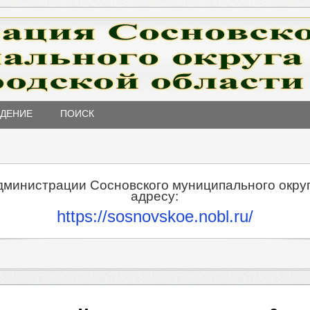
ЖДЕНИЕ
ПОИСК
дминистрации Сосновского муниципального округ
адресу:
https://sosnovskoe.nobl.ru/