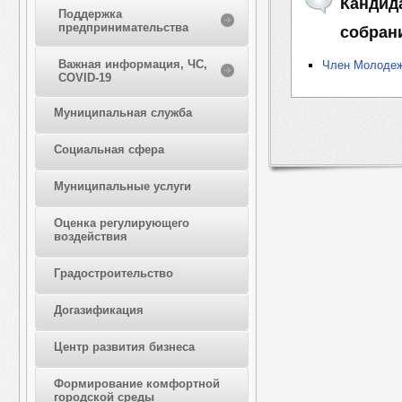
Кандид
Поддержка
предпринимательства
собран
Важная информация, ЧС,
Член Молодеж
COVID-19
Муниципальная служба
Социальная сфера
Муниципальные услуги
Оценка регулирующего
воздействия
Градостроительство
Догазификация
Центр развития бизнеса
Формирование комфортной
городской среды