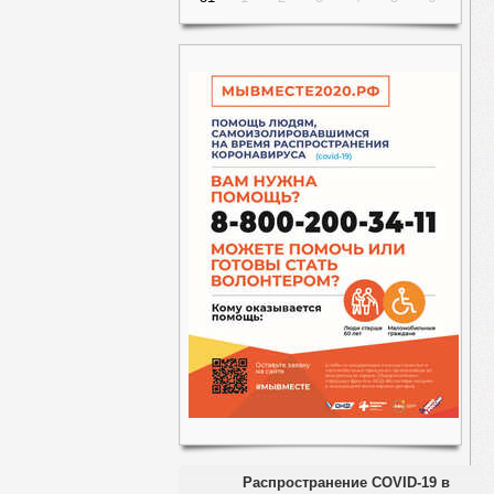
Распространение COVID-19 в