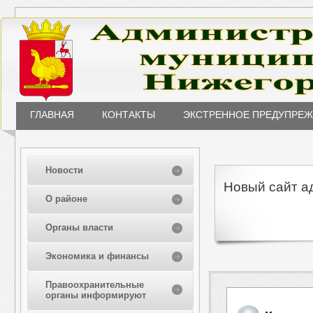
ГЛАВНАЯ
КОНТАКТЫ
ЭКСТРЕННОЕ ПРЕДУПРЕ
Новости
Новый сайт а
О районе
Органы власти
Экономика и финансы
Правоохранительные
органы информируют