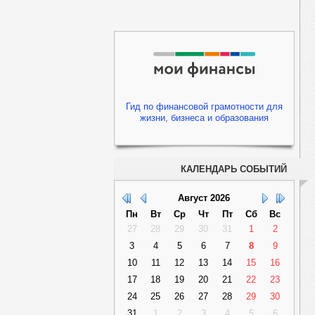
Гид по финансовой грамотности для
жизни, бизнеса и образования
КАЛЕНДАРЬ СОБЫТИЙ
Август
2026
Пн
Вт
Ср
Чт
Пт
Сб
Вс
27
28
29
30
31
1
2
3
4
5
6
7
8
9
10
11
12
13
14
15
16
17
18
19
20
21
22
23
24
25
26
27
28
29
30
31
1
2
3
4
5
6