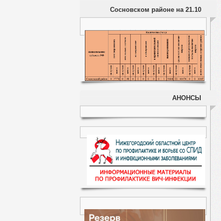
Сосновском районе на 21.10
АНОНСЫ