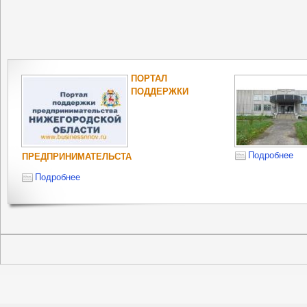
ПОРТАЛ
ПОДДЕРЖКИ
Подробнее
ПРЕДПРИНИМАТЕЛЬСТА
Подробнее