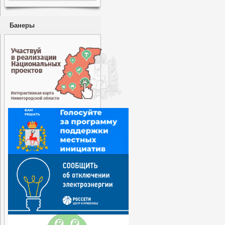
Банеры