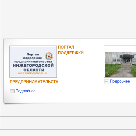
ПОРТАЛ
ПОДДЕРЖКИ
Подробнее
ПРЕДПРИНИМАТЕЛЬСТА
Подробнее