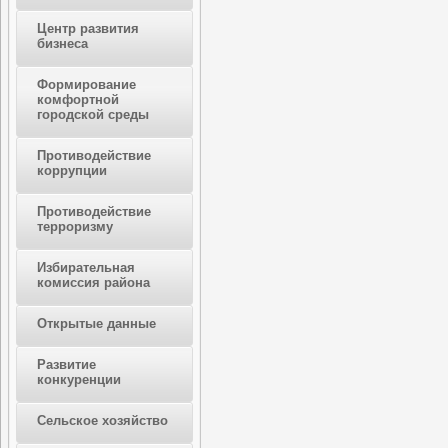
Центр развития
бизнеса
Формирование
комфортной
городской среды
Противодействие
коррупции
Противодействие
терроризму
Избирательная
комиссия района
Открытые данные
Развитие
конкуренции
Сельское хозяйство