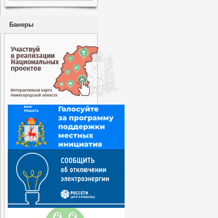
Банеры