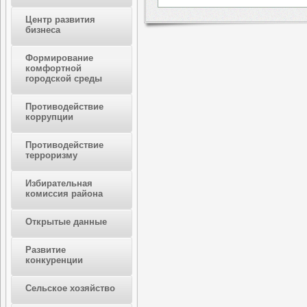
Центр развития
бизнеса
Формирование
комфортной
городской среды
Противодействие
коррупции
Противодействие
терроризму
Избирательная
комиссия района
Открытые данные
Развитие
конкуренции
Сельское хозяйство