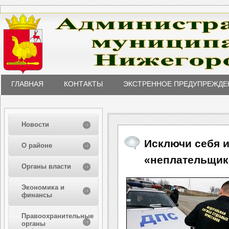
ГЛАВНАЯ
КОНТАКТЫ
ЭКСТРЕННОЕ ПРЕДУПРЕЖДЕ
Новости
Исключи себя и
О районе
«неплательщик
Органы власти
Экономика и
финансы
Правоохранительные
органы