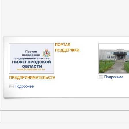
ПОРТАЛ
ПОДДЕРЖКИ
Подробнее
ПРЕДПРИНИМАТЕЛЬСТА
Подробнее