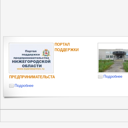
ПОРТАЛ
ПОДДЕРЖКИ
Подробнее
ПРЕДПРИНИМАТЕЛЬСТА
Подробнее