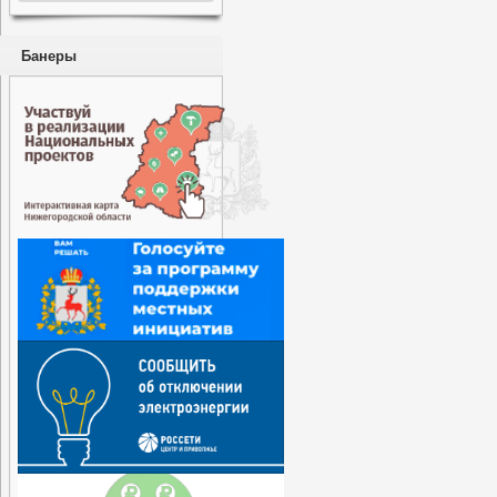
Банеры