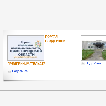
ПОРТАЛ
ПОДДЕРЖКИ
Подробнее
ПРЕДПРИНИМАТЕЛЬСТА
Подробнее