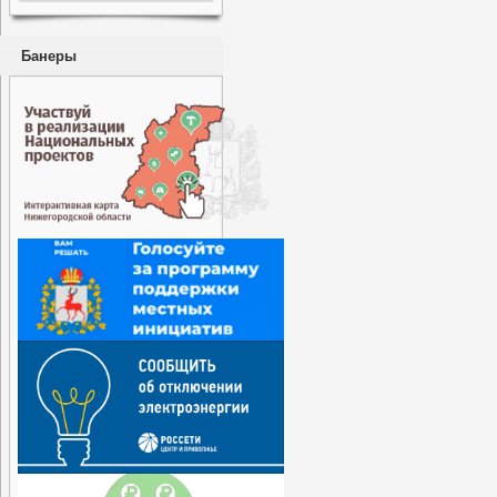
Банеры