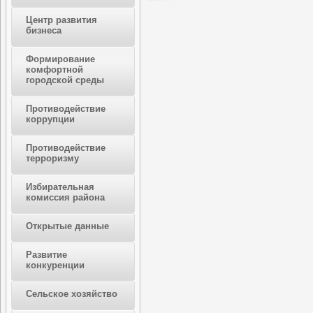
Центр развития
бизнеса
Формирование
комфортной
городской среды
Противодействие
коррупции
Противодействие
терроризму
Избирательная
комиссия района
Открытые данные
Развитие
конкуренции
Сельское хозяйство