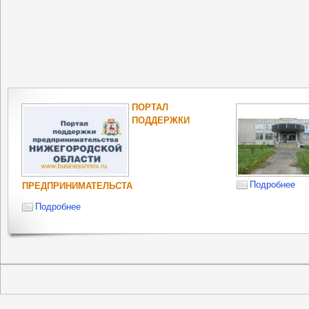
ПОРТАЛ
ПОДДЕРЖКИ
Подробнее
ПРЕДПРИНИМАТЕЛЬСТА
Подробнее