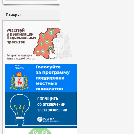
Банеры