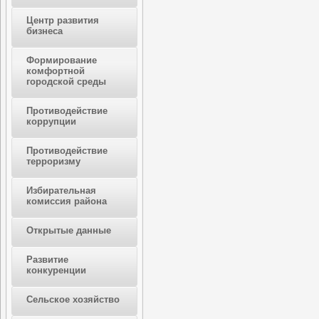
Центр развития
бизнеса
Формирование
комфортной
городской среды
Противодействие
коррупции
Противодействие
терроризму
Избирательная
комиссия района
Открытые данные
Развитие
конкуренции
Сельское хозяйство