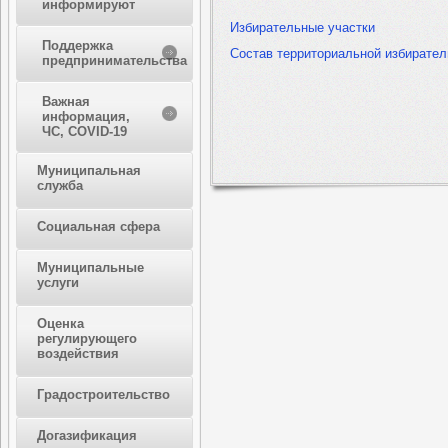
информируют
Избирательные участки
Поддержка
Состав территориальной избирател
предпринимательства
Важная
информация,
ЧС, COVID-19
Муниципальная
служба
Социальная сфера
Муниципальные
услуги
Оценка
регулирующего
воздействия
Градостроительство
Догазификация