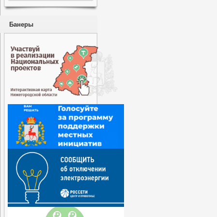
Банеры