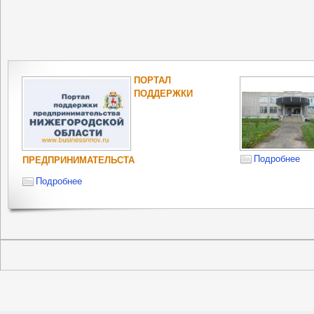
ПОРТАЛ
ПОДДЕРЖКИ
Подробнее
ПРЕДПРИНИМАТЕЛЬСТА
Подробнее