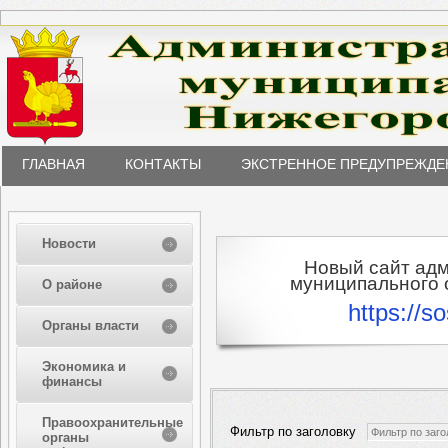
ГЛАВНАЯ
КОНТАКТЫ
ЭКСТРЕННОЕ ПРЕДУПРЕЖДЕ
Новости
Новый сайт ад
муниципального о
О районе
https://s
Органы власти
Экономика и
финансы
Правоохранительные
Фильтр по заголовку
органы