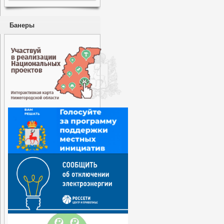
Банеры