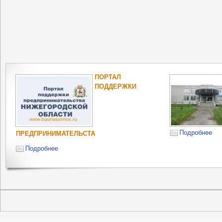
ПОРТАЛ
ПОДДЕРЖКИ
Подробнее
ПРЕДПРИНИМАТЕЛЬСТА
Подробнее