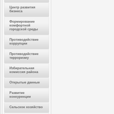
Центр развития
бизнеса
Формирование
комфортной
городской среды
Противодействие
коррупции
Противодействие
терроризму
Избирательная
комиссия района
Открытые данные
Развитие
конкуренции
Сельское хозяйство