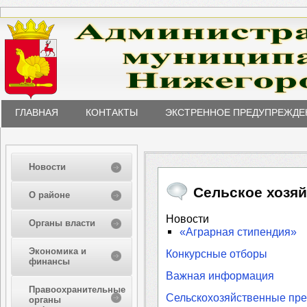
ГЛАВНАЯ
КОНТАКТЫ
ЭКСТРЕННОЕ ПРЕДУПРЕЖДЕ
Новости
Сельское хозя
О районе
Новости
Органы власти
«Аграрная стипендия»
Экономика и
Конкурсные отборы
финансы
Важная информация
Правоохранительные
Сельскохозяйственные пре
органы