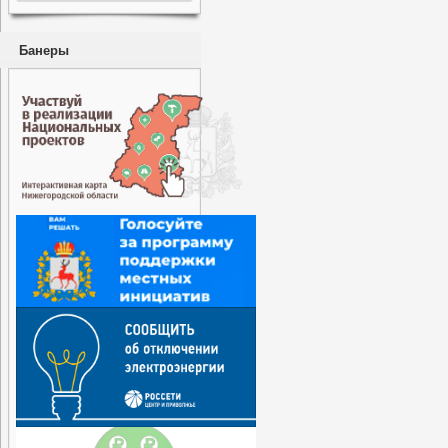
Банеры