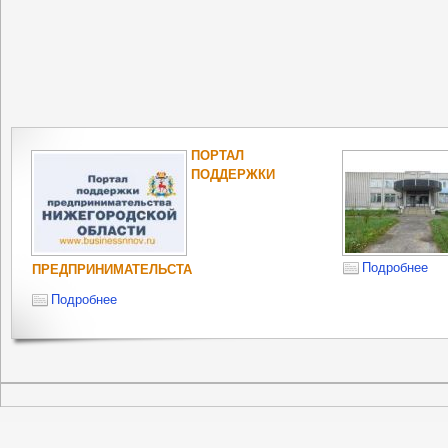
ПОРТАЛ
ПОДДЕРЖКИ
Подробнее
ПРЕДПРИНИМАТЕЛЬСТА
Подробнее