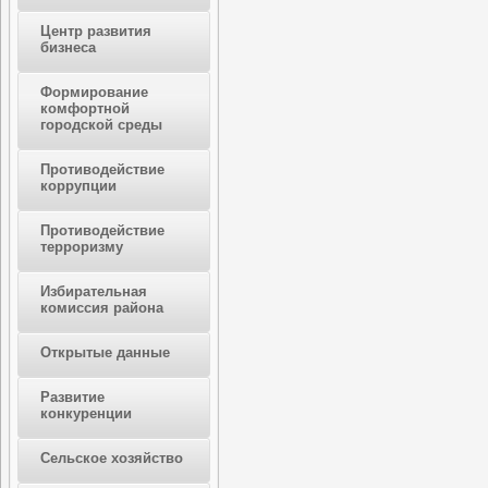
Центр развития
бизнеса
Формирование
комфортной
городской среды
Противодействие
коррупции
Противодействие
терроризму
Избирательная
комиссия района
Открытые данные
Развитие
конкуренции
Сельское хозяйство