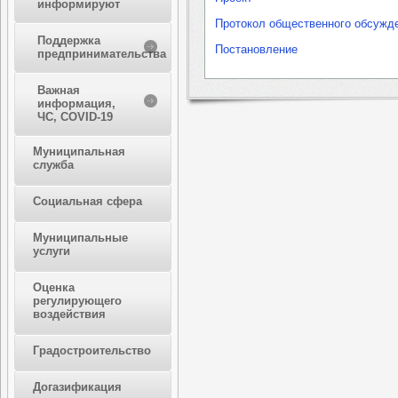
информируют
Протокол общественного обсужд
Поддержка
Постановление
предпринимательства
Важная
информация,
ЧС, COVID-19
Муниципальная
служба
Социальная сфера
Муниципальные
услуги
Оценка
регулирующего
воздействия
Градостроительство
Догазификация