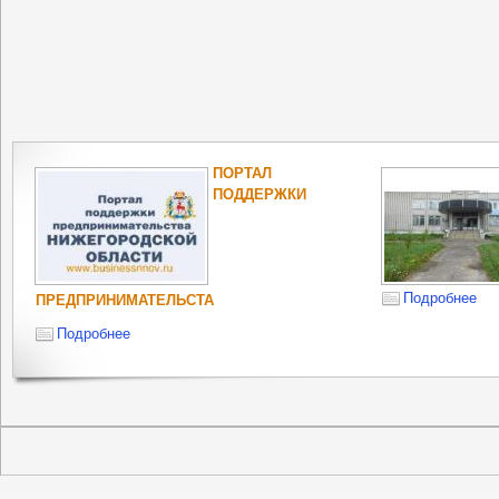
ПОРТАЛ
ПОДДЕРЖКИ
Подробнее
ПРЕДПРИНИМАТЕЛЬСТА
Подробнее