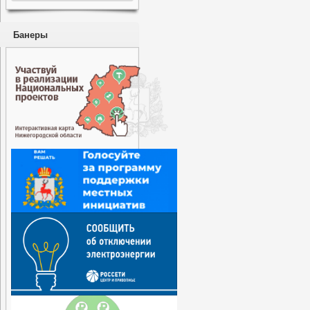
Банеры