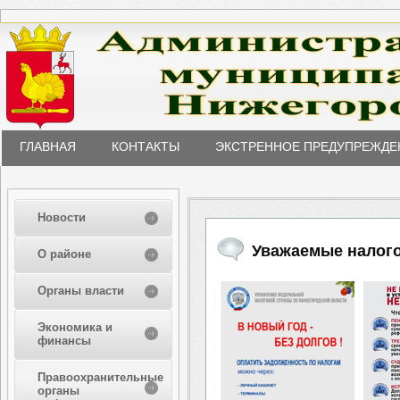
ГЛАВНАЯ
КОНТАКТЫ
ЭКСТРЕННОЕ ПРЕДУПРЕЖДЕ
Новости
Уважаемые налог
О районе
Органы власти
Экономика и
финансы
Правоохранительные
органы