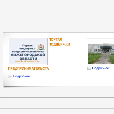
ПОРТАЛ
ПОДДЕРЖКИ
Подробнее
ПРЕДПРИНИМАТЕЛЬСТА
Подробнее