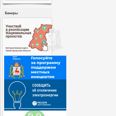
Банеры