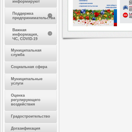
информируют
Поддержка
предпринимательства
Важная
информация,
ЧС, COVID-19
Муниципальная
служба
Социальная сфера
Муниципальные
услуги
Оценка
регулирующего
воздействия
Градостроительство
Догазификация