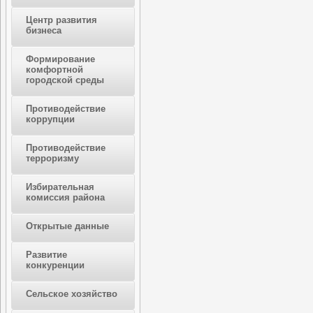
Центр развития
бизнеса
Формирование
комфортной
городской среды
Противодействие
коррупции
Противодействие
терроризму
Избирательная
комиссия района
Открытые данные
Развитие
конкуренции
Сельское хозяйство