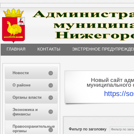
ГЛАВНАЯ
КОНТАКТЫ
ЭКСТРЕННОЕ ПРЕДУПРЕЖДЕ
Новости
Новый сайт ад
муниципального о
О районе
https://s
Органы власти
Экономика и
финансы
Правоохранительные
Фильтр по заголовку
органы