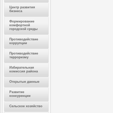
Центр развития
бизнеса
Формирование
комфортной
городской среды
Противодействие
коррупции
Противодействие
терроризму
Избирательная
комиссия района
Открытые данные
Развитие
конкуренции
Сельское хозяйство