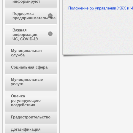
информируют
Положение об управлении ЖКХ и 
Поддержка
предпринимательства
Важная
информация,
ЧС, COVID-19
Муниципальная
служба
Социальная сфера
Муниципальные
услуги
Оценка
регулирующего
воздействия
Градостроительство
Догазификация