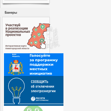
Банеры