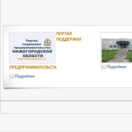
ПОРТАЛ
ПОДДЕРЖКИ
Подробнее
ПРЕДПРИНИМАТЕЛЬСТА
Подробнее