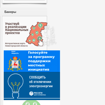
Банеры