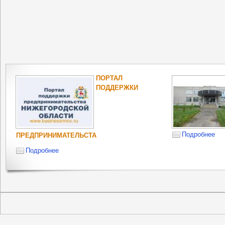
ПОРТАЛ
ПОДДЕРЖКИ
Подробнее
ПРЕДПРИНИМАТЕЛЬСТА
Подробнее