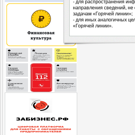
- для распространения ин
направления сведений, не
задачам «Горячей линии»;
- для иных аналогичных ц
«Горячей линии».