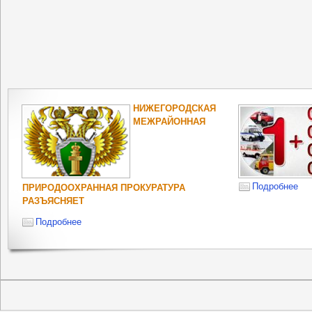
НИЖЕГОРОДСКАЯ
МЕЖРАЙОННАЯ
Подробнее
ПРИРОДООХРАННАЯ ПРОКУРАТУРА
РАЗЪЯСНЯЕТ
Подробнее