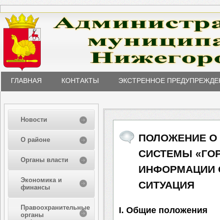
ГЛАВНАЯ
КОНТАКТЫ
ЭКСТРЕННОЕ ПРЕДУПРЕЖДЕ
Новости
ПОЛОЖЕНИЕ О
О районе
СИСТЕМЫ «ГОР
Органы власти
ИНФОРМАЦИИ 
Экономика и
СИТУАЦИЯ
финансы
Правоохранительные
I. Общие положения
органы