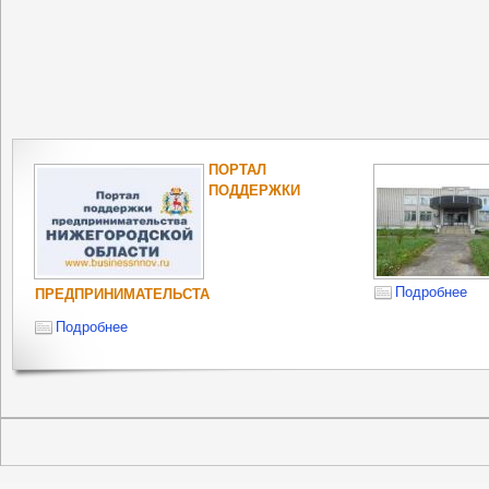
ПОРТАЛ
ПОДДЕРЖКИ
Подробнее
ПРЕДПРИНИМАТЕЛЬСТА
Подробнее