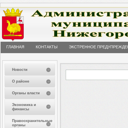
ГЛАВНАЯ
КОНТАКТЫ
ЭКСТРЕННОЕ ПРЕДУПРЕЖДЕ
Новости
О районе
Органы власти
Экономика и
финансы
Правоохранительные
органы