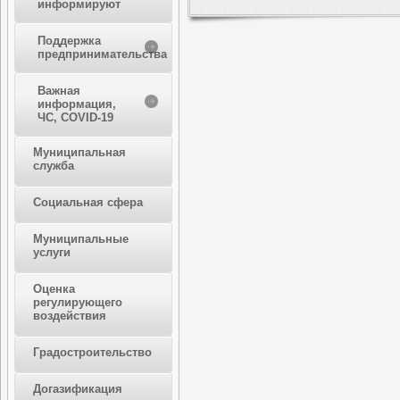
информируют
Поддержка
предпринимательства
Важная
информация,
ЧС, COVID-19
Муниципальная
служба
Социальная сфера
Муниципальные
услуги
Оценка
регулирующего
воздействия
Градостроительство
Догазификация