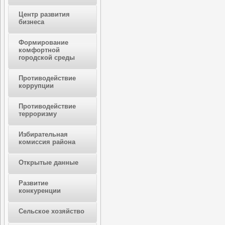
Центр развития
бизнеса
Формирование
комфортной
городской среды
Противодействие
коррупции
Противодействие
терроризму
Избирательная
комиссия района
Открытые данные
Развитие
конкуренции
Сельское хозяйство