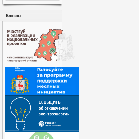
Банеры