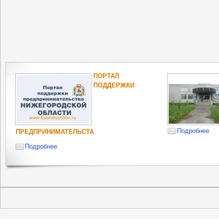
ПОРТАЛ
ПОДДЕРЖКИ
Подробнее
ПРЕДПРИНИМАТЕЛЬСТА
Подробнее