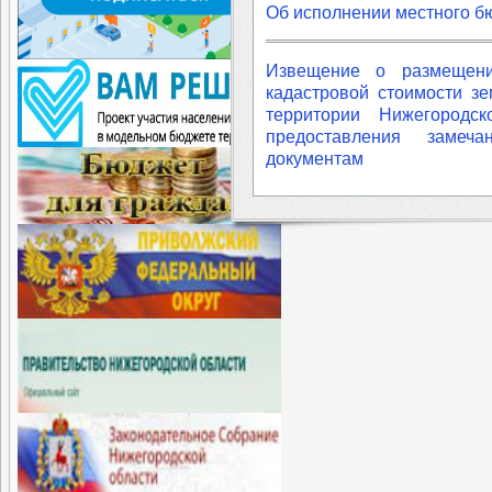
Об исполнении местного бю
Извещение о размещени
кадастровой стоимости з
территории Нижегородс
предоставления замеч
документам