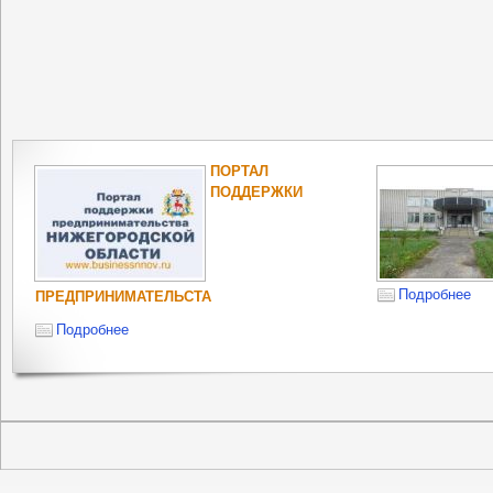
ПОРТАЛ
ПОДДЕРЖКИ
Подробнее
ПРЕДПРИНИМАТЕЛЬСТА
Подробнее