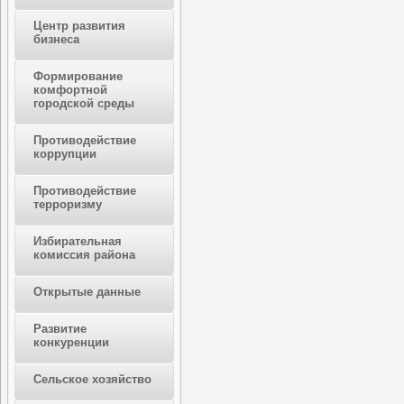
Центр развития
бизнеса
Формирование
комфортной
городской среды
Противодействие
коррупции
Противодействие
терроризму
Избирательная
комиссия района
Открытые данные
Развитие
конкуренции
Сельское хозяйство