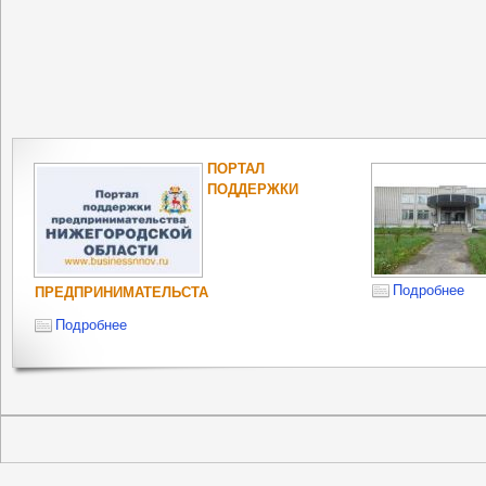
ПОРТАЛ
ПОДДЕРЖКИ
Подробнее
ПРЕДПРИНИМАТЕЛЬСТА
Подробнее