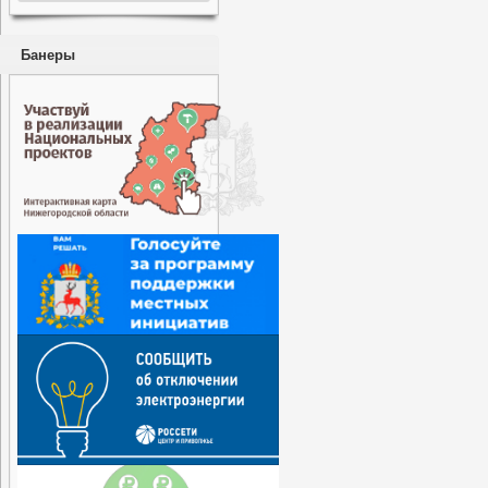
Банеры