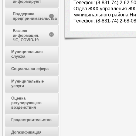
информируют
Телефон: (8-831-74) 2-62-50
Отдел ЖКХ управления ЖК
Поддержка
муниципального района Ни
предпринимательства
Телефон: (8-831-74) 2-68-08
Важная
информация,
ЧС, COVID-19
Муниципальная
служба
Социальная сфера
Муниципальные
услуги
Оценка
регулирующего
воздействия
Градостроительство
Догазификация