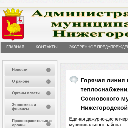
ГЛАВНАЯ
КОНТАКТЫ
ЭКСТРЕННОЕ ПРЕДУПРЕЖДЕ
Новости
Горячая линия
О районе
теплоснабжени
Органы власти
Сосновского м
Экономика и
Нижегородской
финансы
Единая дежурно-диспетчер
Правоохранительные
муниципального района
органы