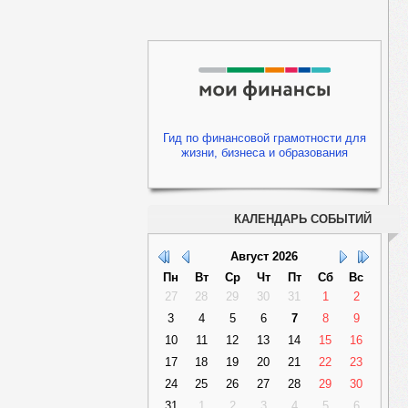
Гид по финансовой грамотности для
жизни, бизнеса и образования
КАЛЕНДАРЬ СОБЫТИЙ
Август
2026
Пн
Вт
Ср
Чт
Пт
Сб
Вс
27
28
29
30
31
1
2
3
4
5
6
7
8
9
10
11
12
13
14
15
16
17
18
19
20
21
22
23
24
25
26
27
28
29
30
31
1
2
3
4
5
6