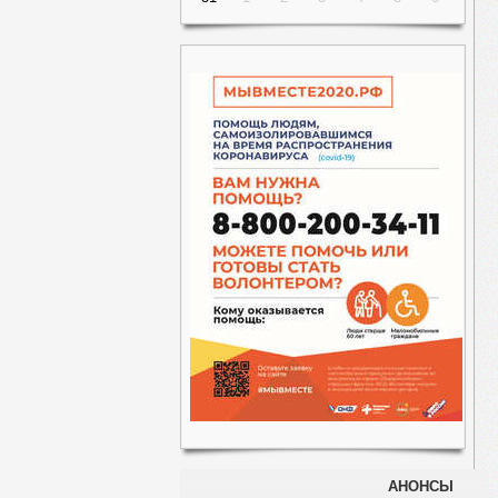
АНОНСЫ