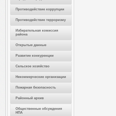
Противодействие коррупции
Противодействие терроризму
Избирательная комиссия
района
Открытые данные
Развитие конкуренции
Сельское хозяйство
Некоммерческие организации
Пожарная безопасность
Районный архив
Общественные обсуждения
НПА