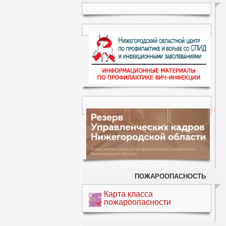
ПОЖАРООПАСНОСТЬ
Карта класса
пожароопасности