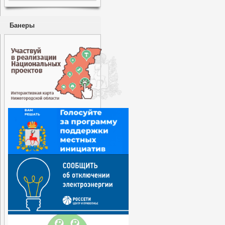
Банеры