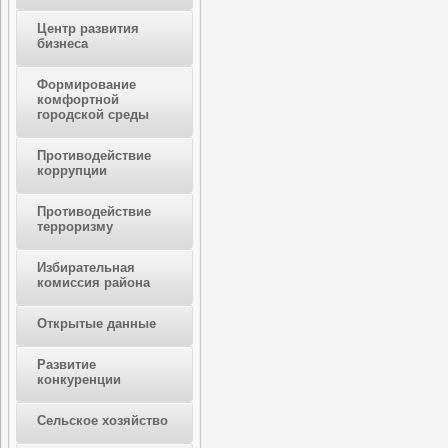
Центр развития
бизнеса
Формирование
комфортной
городской среды
Противодействие
коррупции
Противодействие
терроризму
Избирательная
комиссия района
Открытые данные
Развитие
конкуренции
Сельское хозяйство