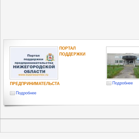
ПОРТАЛ
ПОДДЕРЖКИ
Подробнее
ПРЕДПРИНИМАТЕЛЬСТА
Подробнее