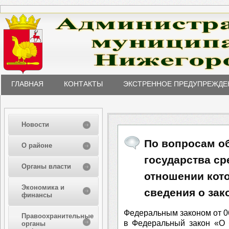
ГЛАВНАЯ
КОНТАКТЫ
ЭКСТРЕННОЕ ПРЕДУПРЕЖДЕ
Новости
По вопросам о
О районе
государства ср
Органы власти
отношении кот
Экономика и
сведения о зак
финансы
Федеральным законом от 0
Правоохранительные
в Федеральный закон «О 
органы