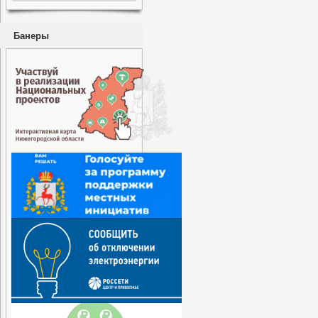
Банеры