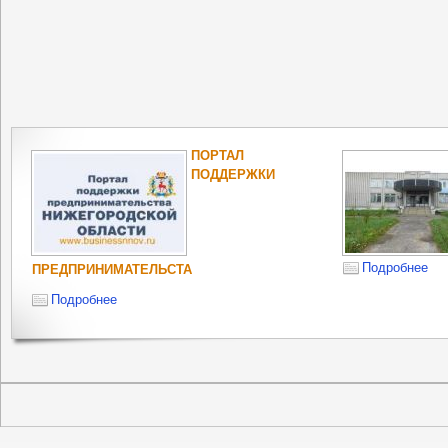
ПОРТАЛ
ПОДДЕРЖКИ
Подробнее
ПРЕДПРИНИМАТЕЛЬСТА
Подробнее