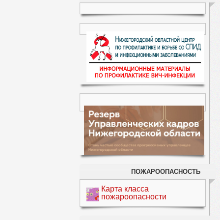
ПОЖАРООПАСНОСТЬ
Карта класса
пожароопасности