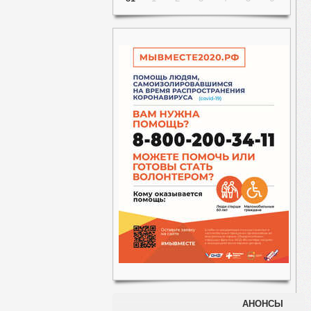
АНОНСЫ