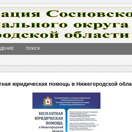
ЖДЕНИЕ
ПОИСК
тная юридическая помощь в Нижегородской обла