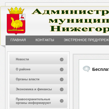
ГЛАВНАЯ
КОНТАКТЫ
ЭКСТРЕННОЕ ПРЕДУПРЕ
Новости
Беспла
О районе
Органы власти
Экономика и финансы
Правоохранительные
органы информируют