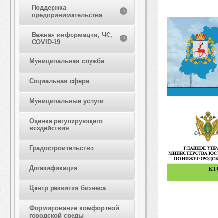
Поддержка
предпринимательства
Важная информация, ЧС,
COVID-19
Муниципальная служба
Социальная сфера
Муниципальные услуги
Оценка регулирующего
воздействия
Градостроительство
Догазификация
Центр развития бизнеса
Формирование комфортной
городской среды