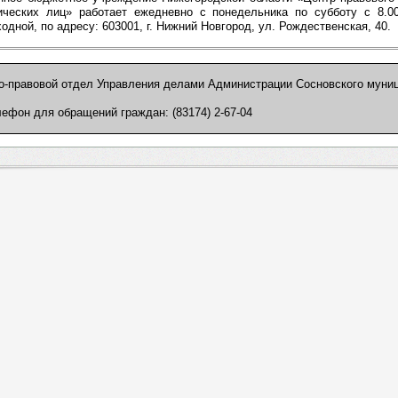
ческих лиц» работает ежедневно с понедельника по субботу с 8.00
одной, по адресу: 603001, г. Нижний Новгород, ул. Рождественская, 40.
о-правовой отдел Управления делами Администрации Сосновского муни
ефон для обращений граждан: (83174) 2-67-04