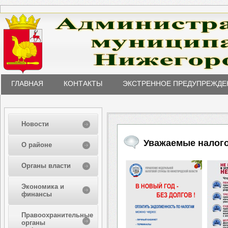
ГЛАВНАЯ
КОНТАКТЫ
ЭКСТРЕННОЕ ПРЕДУПРЕЖДЕ
Новости
Уважаемые налог
О районе
Органы власти
Экономика и
финансы
Правоохранительные
органы