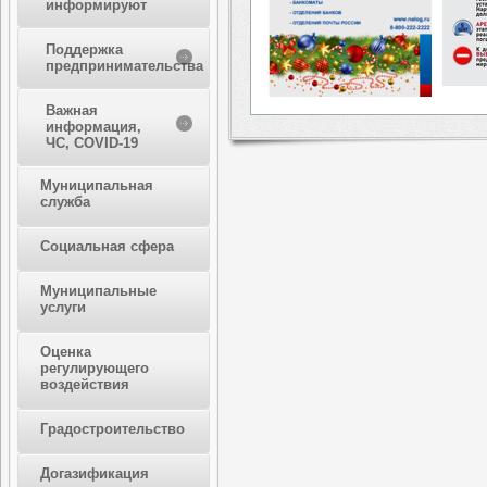
информируют
Поддержка
предпринимательства
Важная
информация,
ЧС, COVID-19
Муниципальная
служба
Социальная сфера
Муниципальные
услуги
Оценка
регулирующего
воздействия
Градостроительство
Догазификация