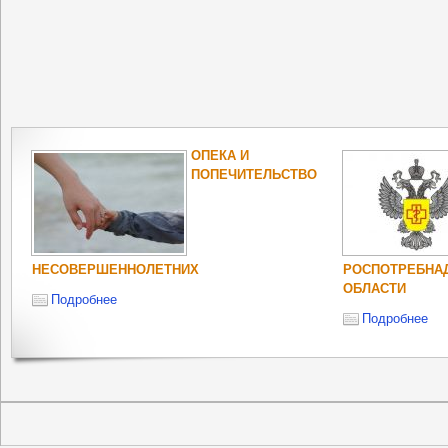
ОПЕКА И
ПОПЕЧИТЕЛЬСТВО
НЕСОВЕРШЕННОЛЕТНИХ
РОСПОТРЕБНА
ОБЛАСТИ
Подробнее
Подробнее