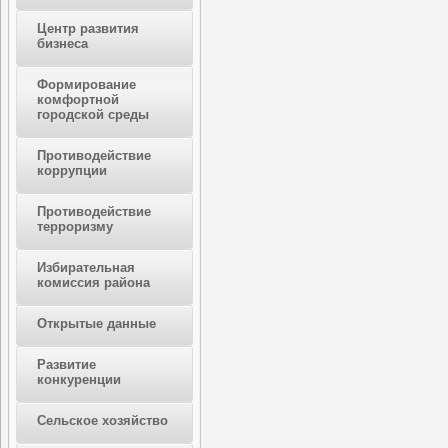
Центр развития
бизнеса
Формирование
комфортной
городской среды
Противодействие
коррупции
Противодействие
терроризму
Избирательная
комиссия района
Открытые данные
Развитие
конкуренции
Сельское хозяйство