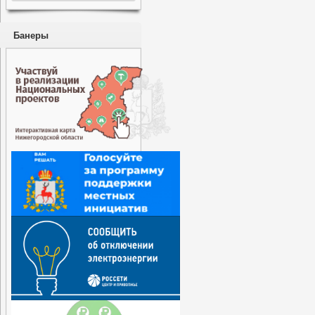
Банеры