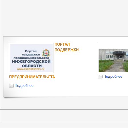
ПОРТАЛ
ПОДДЕРЖКИ
Подробнее
ПРЕДПРИНИМАТЕЛЬСТА
Подробнее