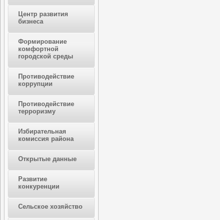
Центр развития
бизнеса
Формирование
комфортной
городской среды
Противодействие
коррупции
Противодействие
терроризму
Избирательная
комиссия района
Открытые данные
Развитие
конкуренции
Сельское хозяйство