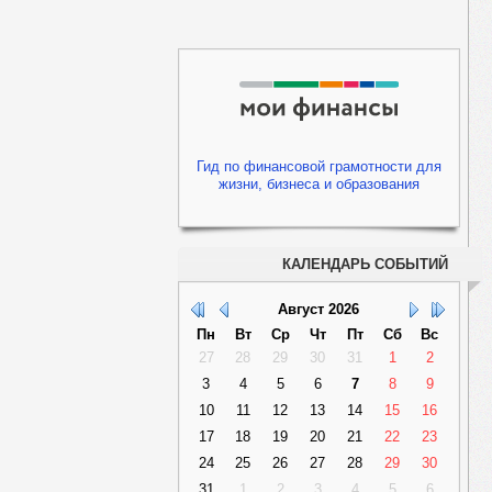
Гид по финансовой грамотности для
жизни, бизнеса и образования
КАЛЕНДАРЬ СОБЫТИЙ
Август
2026
Пн
Вт
Ср
Чт
Пт
Сб
Вс
27
28
29
30
31
1
2
3
4
5
6
7
8
9
10
11
12
13
14
15
16
17
18
19
20
21
22
23
24
25
26
27
28
29
30
31
1
2
3
4
5
6