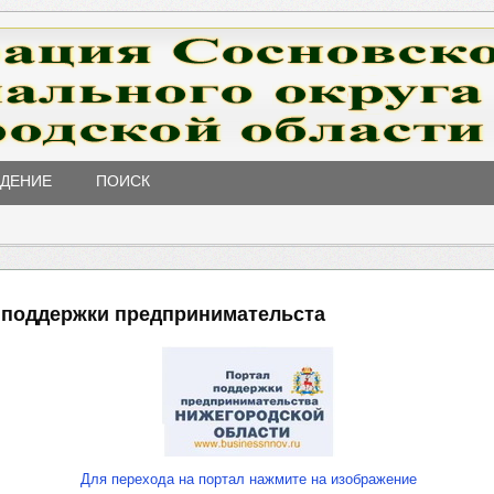
ЖДЕНИЕ
ПОИСК
 поддержки предпринимательста
Для перехода на портал нажмите на изображение