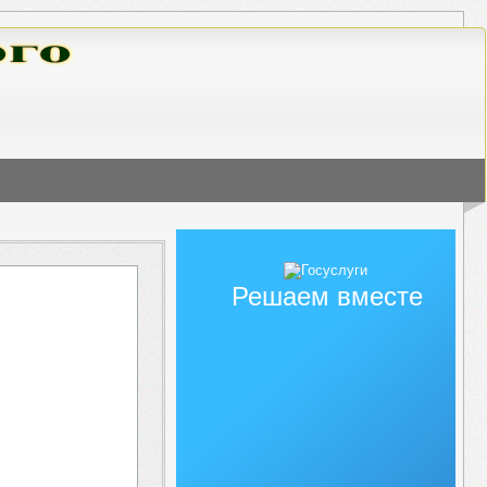
Решаем вместе