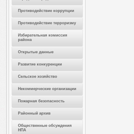
Противодействие коррупции
Противодействие терроризму
Избирательная комиссия
района
Открытые данные
Развитие конкуренции
Сельское хозяйство
Некоммерческие организации
Пожарная безопасность
Районный архив
Общественные обсуждения
НПА