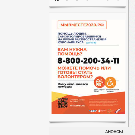
АНОНСЫ