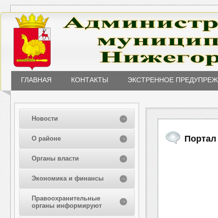
ГЛАВНАЯ
КОНТАКТЫ
ЭКСТРЕННОЕ ПРЕДУПРЕ
Новости
Портал
О районе
Органы власти
Экономика и финансы
Правоохранительные
органы информируют