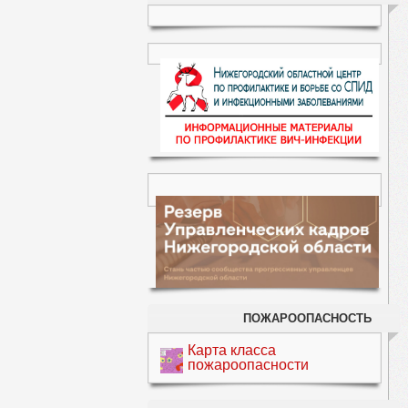
ПОЖАРООПАСНОСТЬ
Карта класса
пожароопасности