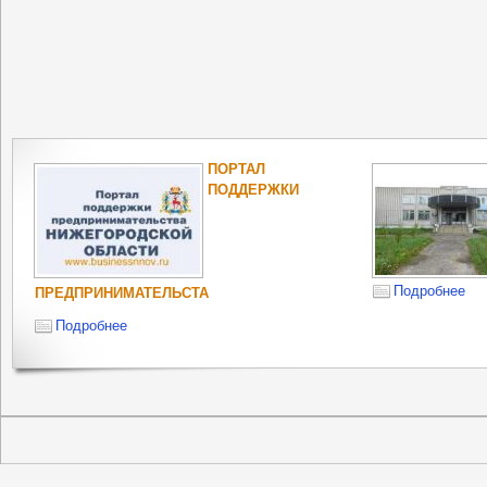
ПОРТАЛ
ПОДДЕРЖКИ
Подробнее
ПРЕДПРИНИМАТЕЛЬСТА
Подробнее