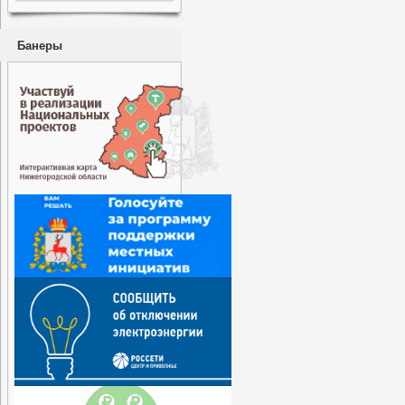
Банеры