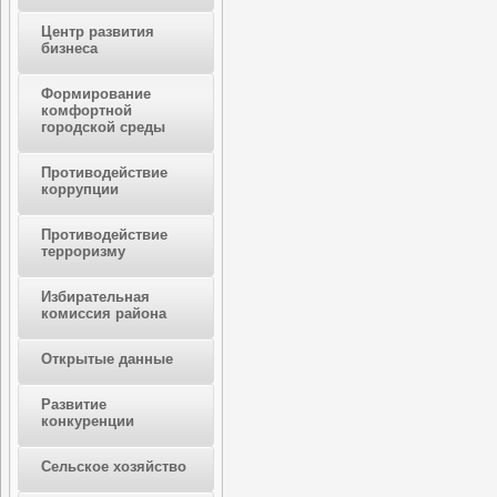
Центр развития
бизнеса
Формирование
комфортной
городской среды
Противодействие
коррупции
Противодействие
терроризму
Избирательная
комиссия района
Открытые данные
Развитие
конкуренции
Сельское хозяйство