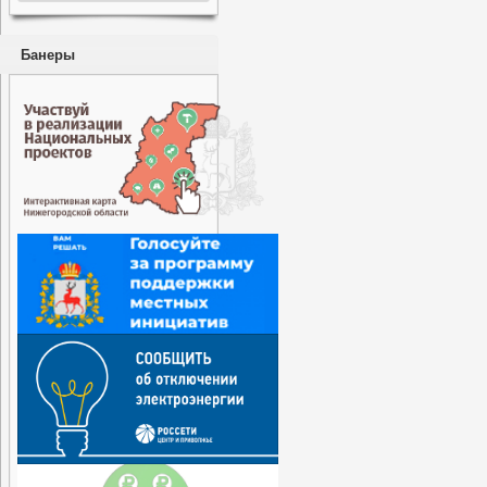
Банеры