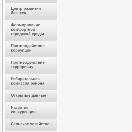
Центр развития
бизнеса
Формирование
комфортной
городской среды
Противодействие
коррупции
Противодействие
терроризму
Избирательная
комиссия района
Открытые данные
Развитие
конкуренции
Сельское хозяйство