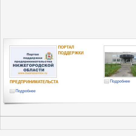
ПОРТАЛ
ПОДДЕРЖКИ
Подробнее
ПРЕДПРИНИМАТЕЛЬСТА
Подробнее