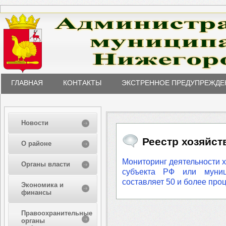
ГЛАВНАЯ
КОНТАКТЫ
ЭКСТРЕННОЕ ПРЕДУПРЕЖДЕ
Новости
Реестр хозяйс
О районе
Мониторинг деятельности х
Органы власти
субъекта РФ или муниц
составляет 50 и более про
Экономика и
финансы
Правоохранительные
органы