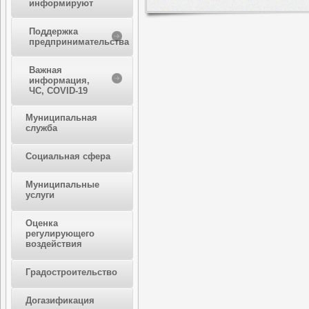
информируют
Поддержка
предпринимательства
Важная
информация,
ЧС, COVID-19
Муниципальная
служба
Социальная сфера
Муниципальные
услуги
Оценка
регулирующего
воздействия
Градостроительство
Догазификация