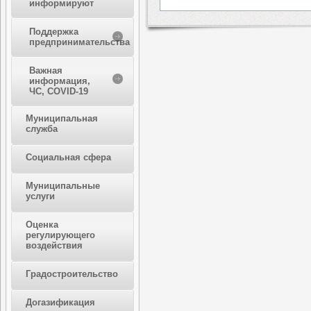
информируют
Поддержка
предпринимательства
Важная
информация,
ЧС, COVID-19
Муниципальная
служба
Социальная сфера
Муниципальные
услуги
Оценка
регулирующего
воздействия
Градостроительство
Догазификация