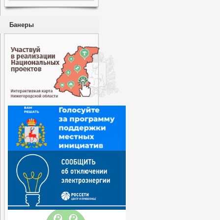
Банеры