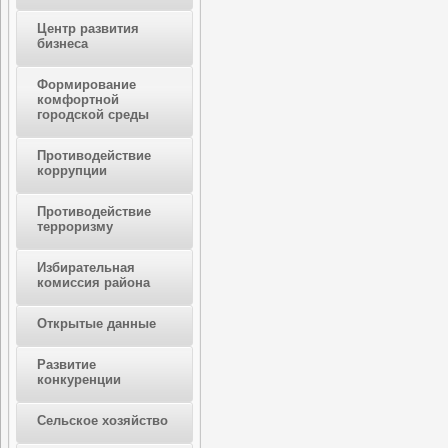
Центр развития
бизнеса
Формирование
комфортной
городской среды
Противодействие
коррупции
Противодействие
терроризму
Избирательная
комиссия района
Открытые данные
Развитие
конкуренции
Сельское хозяйство