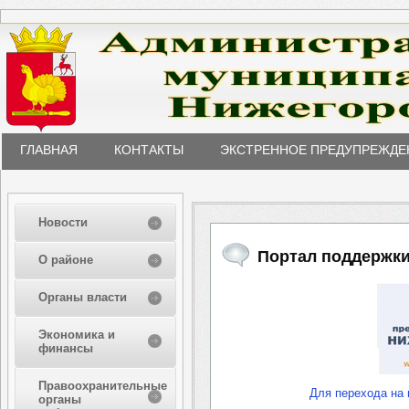
ГЛАВНАЯ
КОНТАКТЫ
ЭКСТРЕННОЕ ПРЕДУПРЕЖДЕ
Новости
Портал поддержк
О районе
Органы власти
Экономика и
финансы
Правоохранительные
Для перехода на 
органы