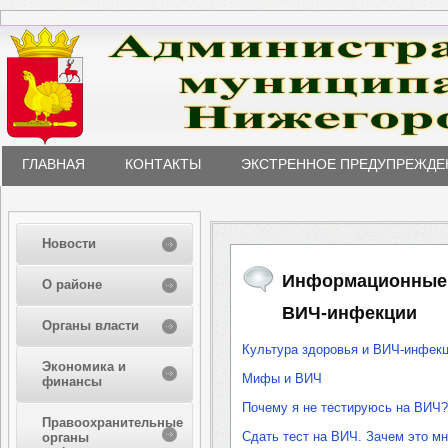
ГЛАВНАЯ
КОНТАКТЫ
ЭКСТРЕННОЕ ПРЕДУПРЕЖДЕ
Новости
Информационные 
О районе
ВИЧ-инфекции
Органы власти
Культура здоровья и ВИЧ-инфек
Экономика и
Мифы и ВИЧ
финансы
Почему я не тестируюсь на ВИЧ?
Правоохранительные
Сдать тест на ВИЧ. Зачем это м
органы