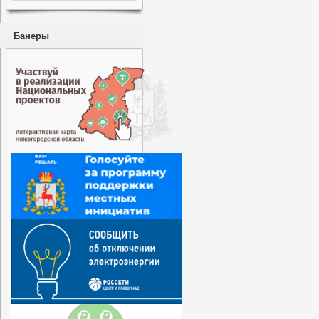
Банеры