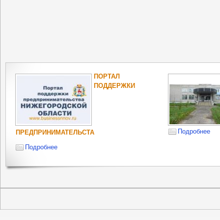
ПОРТАЛ
ПОДДЕРЖКИ
Подробнее
ПРЕДПРИНИМАТЕЛЬСТА
Подробнее