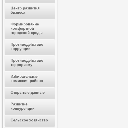
Центр развития
бизнеса
Формирование
комфортной
городской среды
Противодействие
коррупции
Противодействие
терроризму
Избирательная
комиссия района
Открытые данные
Развитие
конкуренции
Сельское хозяйство