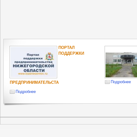
ПОРТАЛ
ПОДДЕРЖКИ
Подробнее
ПРЕДПРИНИМАТЕЛЬСТА
Подробнее