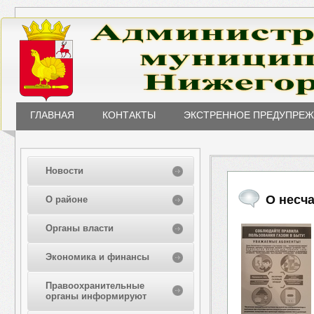
ГЛАВНАЯ
КОНТАКТЫ
ЭКСТРЕННОЕ ПРЕДУПРЕ
Новости
О несча
О районе
Органы власти
Экономика и финансы
Правоохранительные
органы информируют