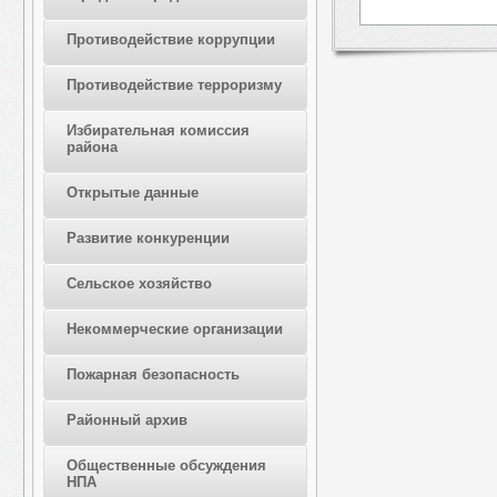
Противодействие коррупции
Противодействие терроризму
Избирательная комиссия
района
Открытые данные
Развитие конкуренции
Сельское хозяйство
Некоммерческие организации
Пожарная безопасность
Районный архив
Общественные обсуждения
НПА