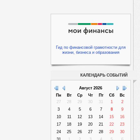
Гид по финансовой грамотности для
жизни, бизнеса и образования
КАЛЕНДАРЬ СОБЫТИЙ
Август
2026
Пн
Вт
Ср
Чт
Пт
Сб
Вс
27
28
29
30
31
1
2
3
4
5
6
7
8
9
10
11
12
13
14
15
16
17
18
19
20
21
22
23
24
25
26
27
28
29
30
31
1
2
3
4
5
6