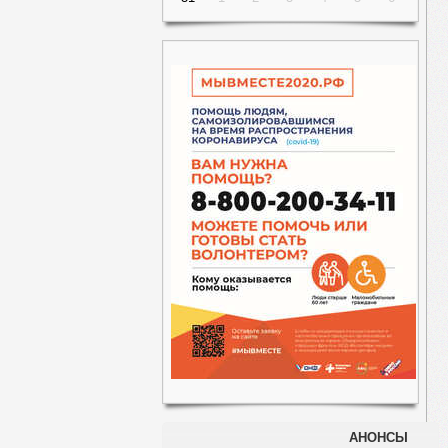
АНОНСЫ