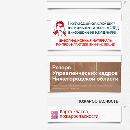
ПОЖАРООПАСНОСТЬ
Карта класса
пожароопасности