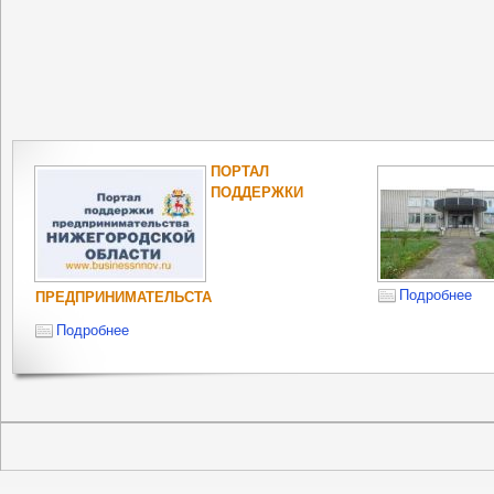
ПОРТАЛ
ПОДДЕРЖКИ
Подробнее
ПРЕДПРИНИМАТЕЛЬСТА
Подробнее