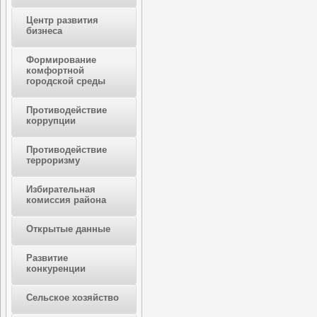
Центр развития
бизнеса
Формирование
комфортной
городской среды
Противодействие
коррупции
Противодействие
терроризму
Избирательная
комиссия района
Открытые данные
Развитие
конкуренции
Сельское хозяйство