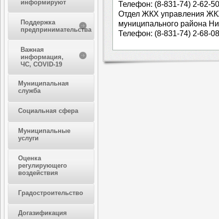
информируют
Телефон: (8-831-74) 2-62-50
Отдел ЖКХ управления ЖК
Поддержка
муниципального района Ни
предпринимательства
Телефон: (8-831-74) 2-68-08
Важная
информация,
ЧС, COVID-19
Муниципальная
служба
Социальная сфера
Муниципальные
услуги
Оценка
регулирующего
воздействия
Градостроительство
Догазификация