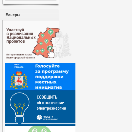
Банеры