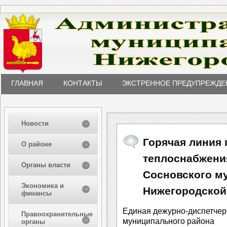
ГЛАВНАЯ
КОНТАКТЫ
ЭКСТРЕННОЕ ПРЕДУПРЕЖДЕ
Новости
Горячая линия
О районе
теплоснабжени
Органы власти
Сосновского м
Экономика и
Нижегородской
финансы
Единая дежурно-диспетчер
Правоохранительные
муниципального района
органы