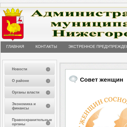
ГЛАВНАЯ
КОНТАКТЫ
ЭКСТРЕННОЕ ПРЕДУПРЕЖДЕ
Новости
Совет женщин
О районе
Органы власти
Экономика и
финансы
Правоохранительные
органы