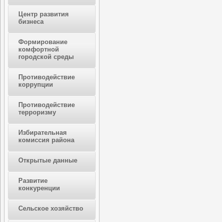
Центр развития
бизнеса
Формирование
комфортной
городской среды
Противодействие
коррупции
Противодействие
терроризму
Избирательная
комиссия района
Открытые данные
Развитие
конкуренции
Сельское хозяйство