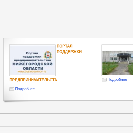
ПОРТАЛ
ПОДДЕРЖКИ
Подробнее
ПРЕДПРИНИМАТЕЛЬСТА
Подробнее