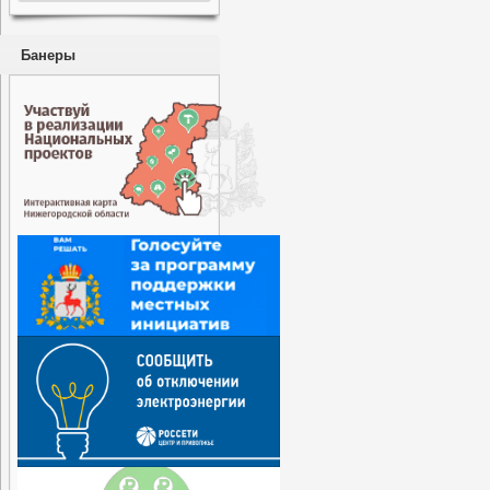
Банеры