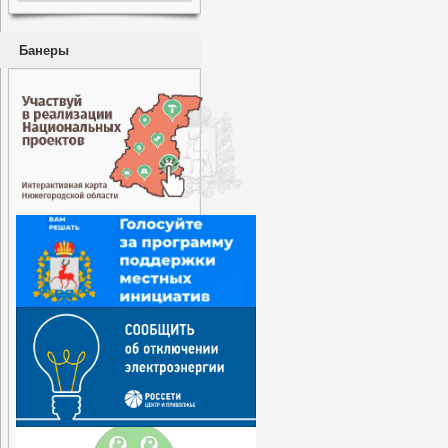
Банеры