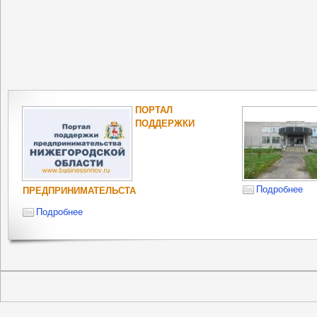
ПОРТАЛ
ПОДДЕРЖКИ
Подробнее
ПРЕДПРИНИМАТЕЛЬСТА
Подробнее