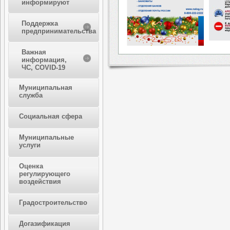
информируют
Поддержка
предпринимательства
Важная
информация,
ЧС, COVID-19
Муниципальная
служба
Социальная сфера
Муниципальные
услуги
Оценка
регулирующего
воздействия
Градостроительство
Догазификация