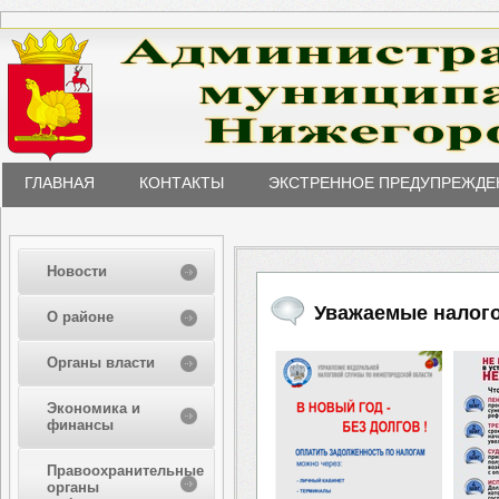
ГЛАВНАЯ
КОНТАКТЫ
ЭКСТРЕННОЕ ПРЕДУПРЕЖДЕ
Новости
Уважаемые налог
О районе
Органы власти
Экономика и
финансы
Правоохранительные
органы