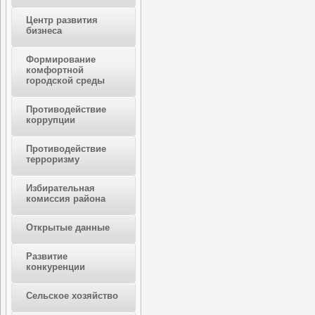
Центр развития
бизнеса
Формирование
комфортной
городской среды
Противодействие
коррупции
Противодействие
терроризму
Избирательная
комиссия района
Открытые данные
Развитие
конкуренции
Сельское хозяйство