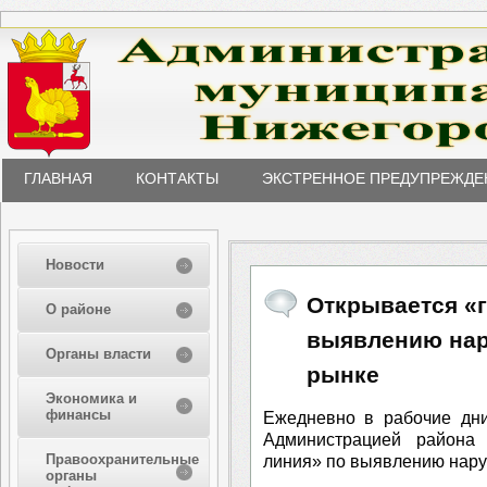
ГЛАВНАЯ
КОНТАКТЫ
ЭКСТРЕННОЕ ПРЕДУПРЕЖДЕ
Новости
Открывается «г
О районе
выявлению нар
Органы власти
рынке
Экономика и
финансы
Ежедневно в рабочие дни
Администрацией района 
Правоохранительные
линия» по выявлению нару
органы