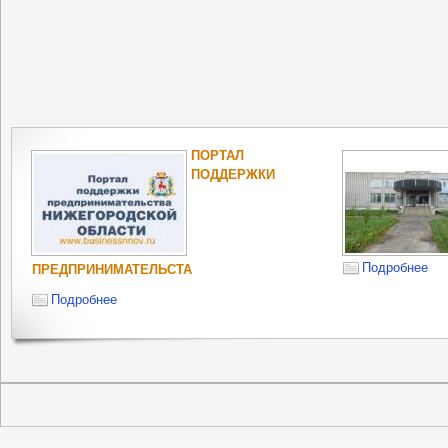
ПОРТАЛ
ПОДДЕРЖКИ
Подробнее
ПРЕДПРИНИМАТЕЛЬСТА
Подробнее