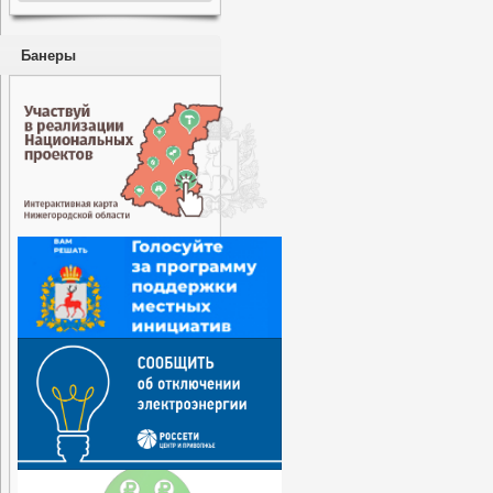
Банеры