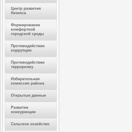
Центр развития
бизнеса
Формирование
комфортной
городской среды
Противодействие
коррупции
Противодействие
терроризму
Избирательная
комиссия района
Открытые данные
Развитие
конкуренции
Сельское хозяйство