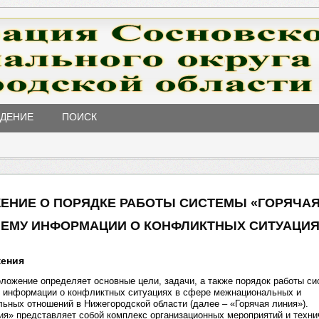
ЖДЕНИЕ
ПОИСК
ЕНИЕ О ПОРЯДКЕ РАБОТЫ СИСТЕМЫ «ГОРЯЧАЯ
ИЕМУ ИНФОРМАЦИИ О КОНФЛИКТНЫХ СИТУАЦИ
жения
ложение определяет основные цели, задачи, а также порядок работы с
у информации о конфликтных ситуациях в сфере межнациональных и
ных отношений в Нижегородской области (далее – «Горячая линия»).
ния» представляет собой комплекс организационных мероприятий и техни