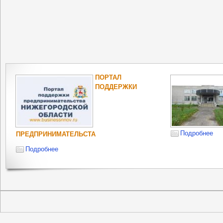
ПОРТАЛ
ПОДДЕРЖКИ
Подробнее
ПРЕДПРИНИМАТЕЛЬСТА
Подробнее