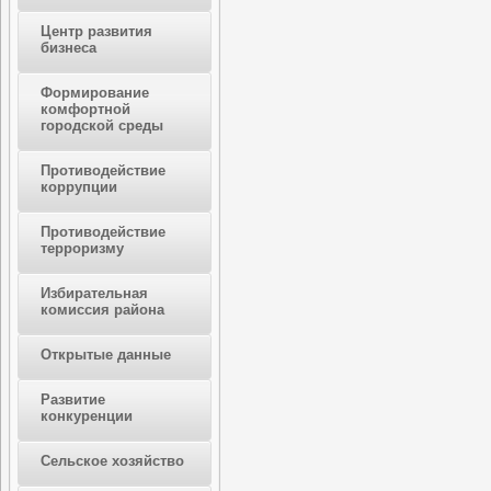
Центр развития
бизнеса
Формирование
комфортной
городской среды
Противодействие
коррупции
Противодействие
терроризму
Избирательная
комиссия района
Открытые данные
Развитие
конкуренции
Сельское хозяйство