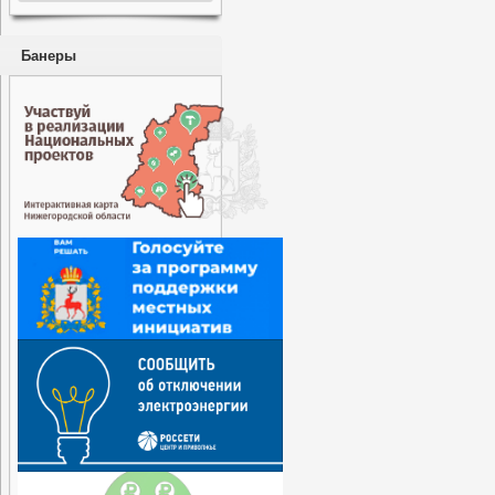
Банеры