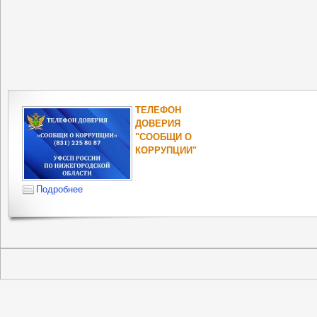
ТЕЛЕФОН
ДОВЕРИЯ
"СООБЩИ О
КОРРУПЦИИ"
Подробнее