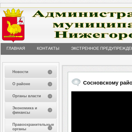
ГЛАВНАЯ
КОНТАКТЫ
ЭКСТРЕННОЕ ПРЕДУПРЕЖДЕ
Новости
Сосновскому райо
О районе
Органы власти
Экономика и
финансы
Правоохранительные
органы