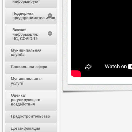
информируют
Поддержка
предпринимательства
Важная
информация,
ЧС, COVID-19
Муниципальная
служба
Социальная сфера
Муниципальные
услуги
Оценка
регулирующего
воздействия
Градостроительство
Догазификация