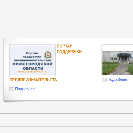
ПОРТАЛ
ПОДДЕРЖКИ
Подробнее
ПРЕДПРИНИМАТЕЛЬСТА
Подробнее