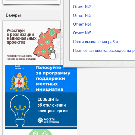
Отчет №2
Банеры
Отчет №3
Отчет №4
Отчет №5
Cроки выполнения работ
Прогнозная оценка расходов на 