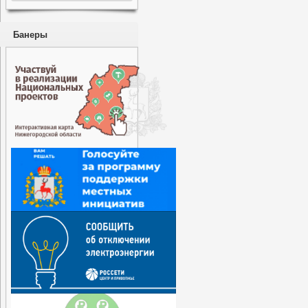
Банеры