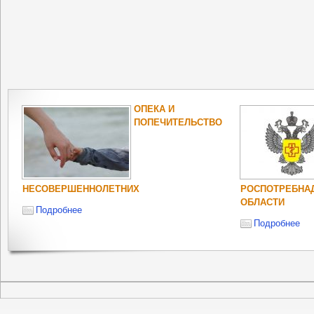
ОПЕКА И
ПОПЕЧИТЕЛЬСТВО
НЕСОВЕРШЕННОЛЕТНИХ
РОСПОТРЕБНА
ОБЛАСТИ
Подробнее
Подробнее