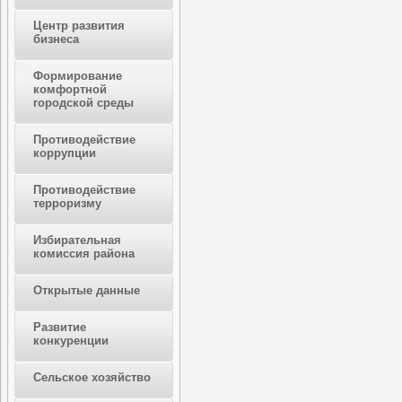
Центр развития
бизнеса
Формирование
комфортной
городской среды
Противодействие
коррупции
Противодействие
терроризму
Избирательная
комиссия района
Открытые данные
Развитие
конкуренции
Сельское хозяйство