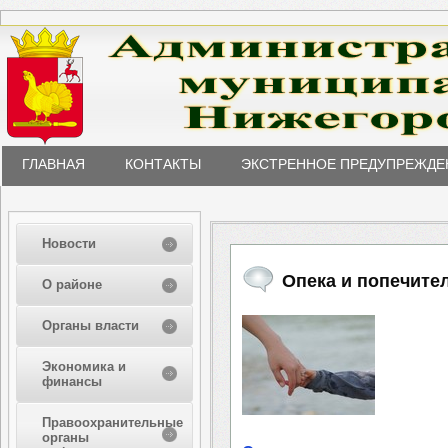
ГЛАВНАЯ
КОНТАКТЫ
ЭКСТРЕННОЕ ПРЕДУПРЕЖДЕ
Новости
Опека и попечите
О районе
Органы власти
Экономика и
финансы
Правоохранительные
органы