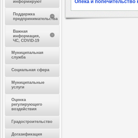
Опека и попечительство
информируют
Поддержка
предпринимательства
Важная
информация,
ЧС, COVID-19
Муниципальная
служба
Социальная сфера
Муниципальные
услуги
Оценка
регулирующего
воздействия
Градостроительство
Догазификация