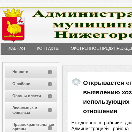
ГЛАВНАЯ
КОНТАКТЫ
ЭКСТРЕННОЕ ПРЕДУПРЕЖДЕ
Новости
Открывается «г
О районе
выявлению хоз
Органы власти
использующих 
Экономика и
отношения
финансы
Ежедневно в рабочие дни
Правоохранительные
Администрацией района 
органы