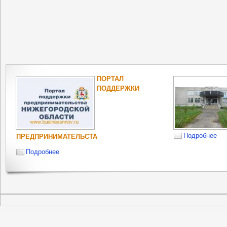
ПОРТАЛ
ПОДДЕРЖКИ
Подробнее
ПРЕДПРИНИМАТЕЛЬСТА
Подробнее