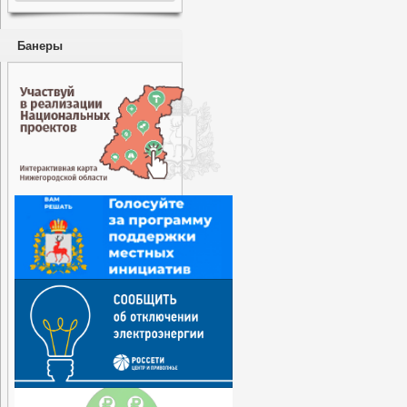
Банеры