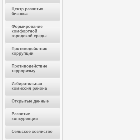
Центр развития
бизнеса
Формирование
комфортной
городской среды
Противодействие
коррупции
Противодействие
терроризму
Избирательная
комиссия района
Открытые данные
Развитие
конкуренции
Сельское хозяйство