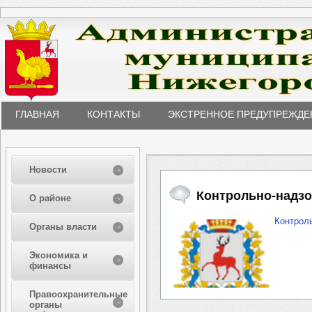
ГЛАВНАЯ
КОНТАКТЫ
ЭКСТРЕННОЕ ПРЕДУПРЕЖДЕ
Новости
Контрольно-надзо
О районе
Контрол
Органы власти
Экономика и
финансы
Правоохранительные
органы