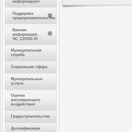
информируют
Поддержка
предпринимательства
Важная
информация,
ЧС, COVID-19
Муниципальная
служба
Социальная сфера
Муниципальные
услуги
Оценка
регулирующего
воздействия
Градостроительство
Догазификация