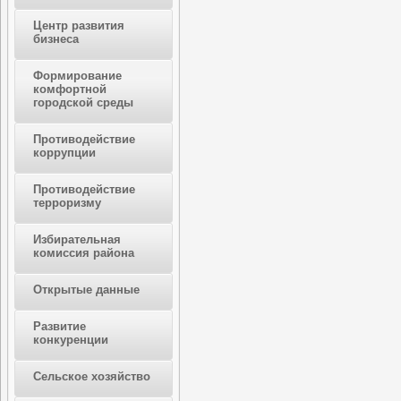
Центр развития
бизнеса
Формирование
комфортной
городской среды
Противодействие
коррупции
Противодействие
терроризму
Избирательная
комиссия района
Открытые данные
Развитие
конкуренции
Сельское хозяйство