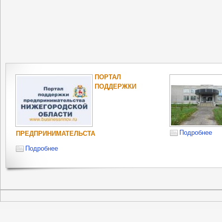
ПОРТАЛ
ПОДДЕРЖКИ
Подробнее
ПРЕДПРИНИМАТЕЛЬСТА
Подробнее