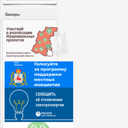
Банеры