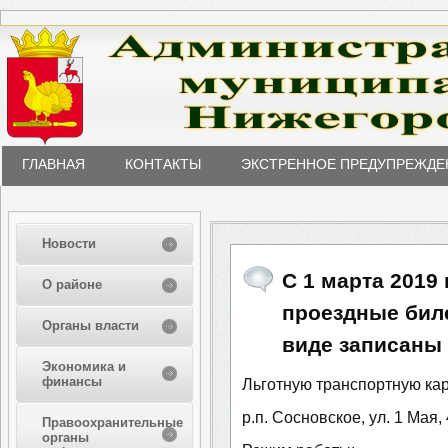
ГЛАВНАЯ
КОНТАКТЫ
ЭКСТРЕННОЕ ПРЕДУПРЕЖДЕ
Новости
С 1 марта 2019
О районе
проездные бил
Органы власти
виде записаны 
Экономика и
финансы
Льготную транспортную кар
р.п. Сосновское, ул. 1 Мая, 
Правоохранительные
органы