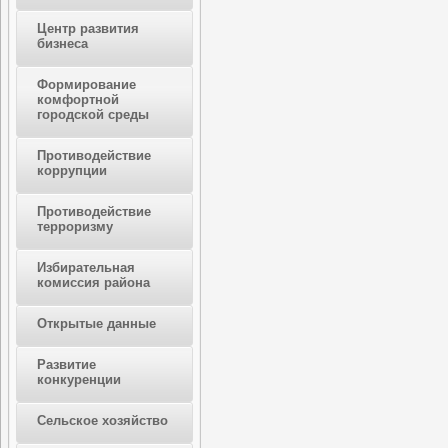
Центр развития
бизнеса
Формирование
комфортной
городской среды
Противодействие
коррупции
Противодействие
терроризму
Избирательная
комиссия района
Открытые данные
Развитие
конкуренции
Сельское хозяйство