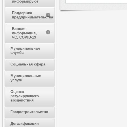
информируют
Поддержка
предпринимательства
Важная
информация,
ЧС, COVID-19
Муниципальная
служба
Социальная сфера
Муниципальные
услуги
Оценка
регулирующего
воздействия
Градостроительство
Догазификация