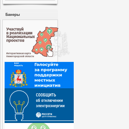
Банеры