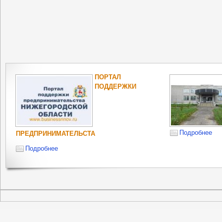
ПОРТАЛ
ПОДДЕРЖКИ
Подробнее
ПРЕДПРИНИМАТЕЛЬСТА
Подробнее