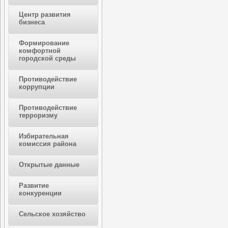
Центр развития
бизнеса
Формирование
комфортной
городской среды
Противодействие
коррупции
Противодействие
терроризму
Избирательная
комиссия района
Открытые данные
Развитие
конкуренции
Сельское хозяйство