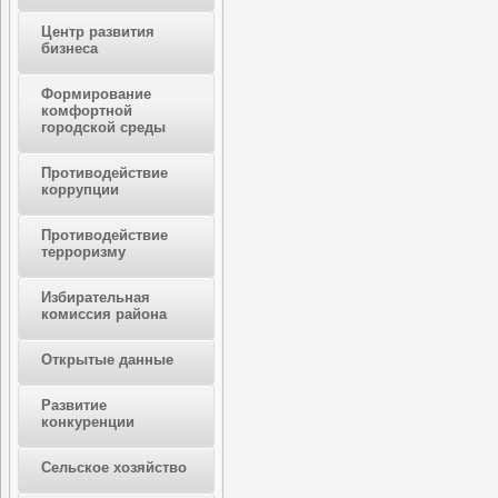
Центр развития
бизнеса
Формирование
комфортной
городской среды
Противодействие
коррупции
Противодействие
терроризму
Избирательная
комиссия района
Открытые данные
Развитие
конкуренции
Сельское хозяйство