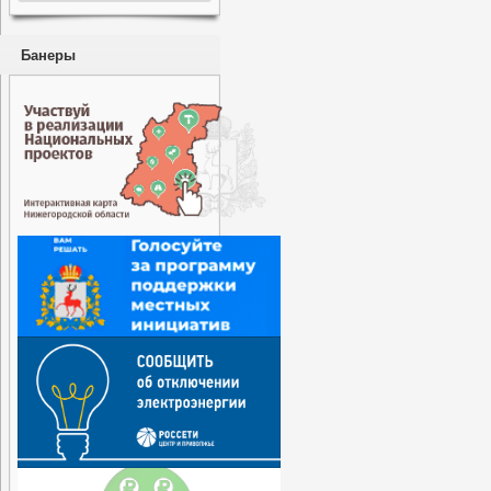
Банеры