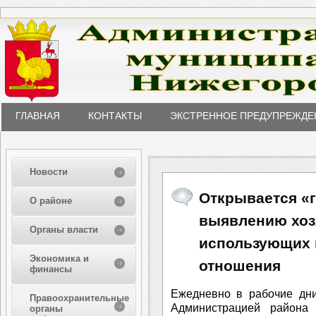
ГЛАВНАЯ
КОНТАКТЫ
ЭКСТРЕННОЕ ПРЕДУПРЕЖДЕ
Новости
Открывается «г
О районе
выявлению хоз
Органы власти
использующих 
Экономика и
отношения
финансы
Ежедневно в рабочие дни
Правоохранительные
Администрацией района 
органы