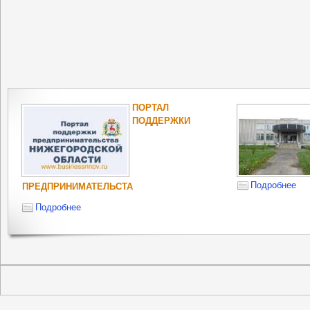
ПОРТАЛ
ПОДДЕРЖКИ
Подробнее
ПРЕДПРИНИМАТЕЛЬСТА
Подробнее