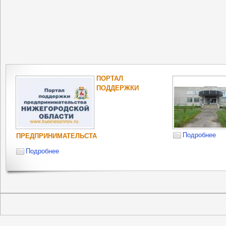
ПОРТАЛ
ПОДДЕРЖКИ
Подробнее
ПРЕДПРИНИМАТЕЛЬСТА
Подробнее