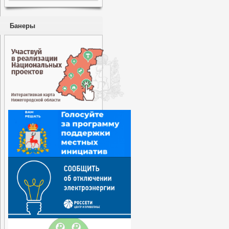
Банеры