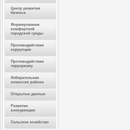
Центр развития
бизнеса
Формирование
комфортной
городской среды
Противодействие
коррупции
Противодействие
терроризму
Избирательная
комиссия района
Открытые данные
Развитие
конкуренции
Сельское хозяйство