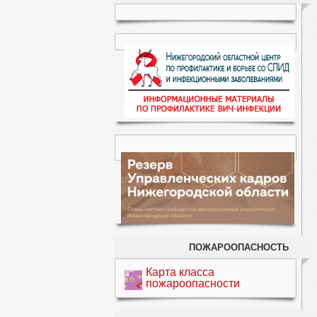
ПОЖАРООПАСНОСТЬ
Карта класса
пожароопасности