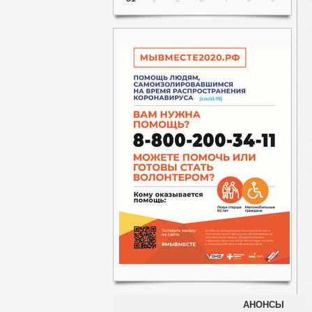
АНОНСЫ