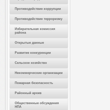
Противодействие коррупции
Противодействие терроризму
Избирательная комиссия
района
Открытые данные
Развитие конкуренции
Сельское хозяйство
Некоммерческие организации
Пожарная безопасность
Районный архив
Общественные обсуждения
НПА