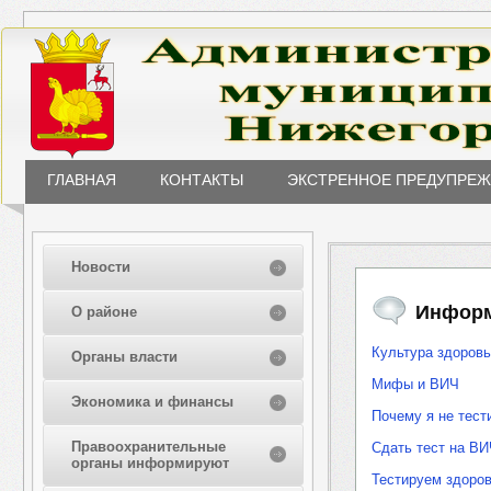
ГЛАВНАЯ
КОНТАКТЫ
ЭКСТРЕННОЕ ПРЕДУПРЕ
Новости
Информ
О районе
Культура здоров
Органы власти
Мифы и ВИЧ
Экономика и финансы
Почему я не тес
Правоохранительные
Сдать тест на ВИ
органы информируют
Тестируем здоро