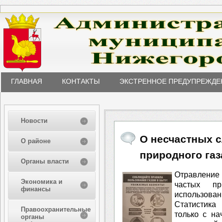
ГЛАВНАЯ
КОНТАКТЫ
ЭКСТРЕННОЕ ПРЕДУПРЕЖДЕ
Новости
О несчастных с
О районе
природного газ
Органы власти
Отравление
Экономика и
частых пр
финансы
использовани
Статистика
Правоохранительные
только с на
органы