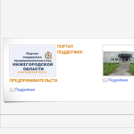
ПОРТАЛ
ПОДДЕРЖКИ
Подробнее
ПРЕДПРИНИМАТЕЛЬСТА
Подробнее