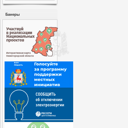
Банеры