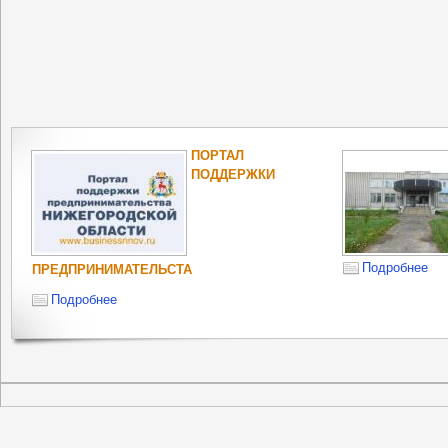
ПОРТАЛ
ПОДДЕРЖКИ
Подробнее
ПРЕДПРИНИМАТЕЛЬСТА
Подробнее