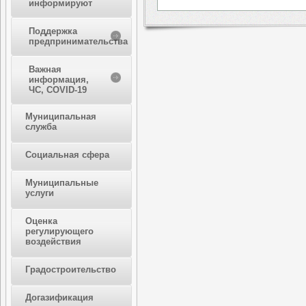
информируют
Поддержка
предпринимательства
Важная
информация,
ЧС, COVID-19
Муниципальная
служба
Социальная сфера
Муниципальные
услуги
Оценка
регулирующего
воздействия
Градостроительство
Догазификация