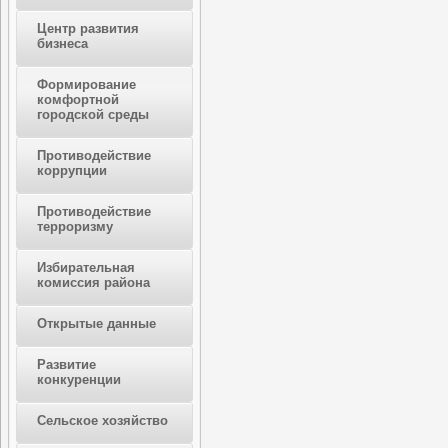
Центр развития
бизнеса
Формирование
комфортной
городской среды
Противодействие
коррупции
Противодействие
терроризму
Избирательная
комиссия района
Открытые данные
Развитие
конкуренции
Сельское хозяйство