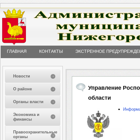
ГЛАВНАЯ
КОНТАКТЫ
ЭКСТРЕННОЕ ПРЕДУПРЕЖДЕ
Новости
Управление Роспо
О районе
области
Органы власти
Информа
Экономика и
финансы
Правоохранительные
органы