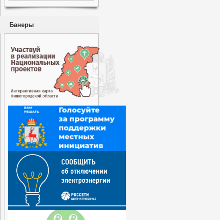
Банеры